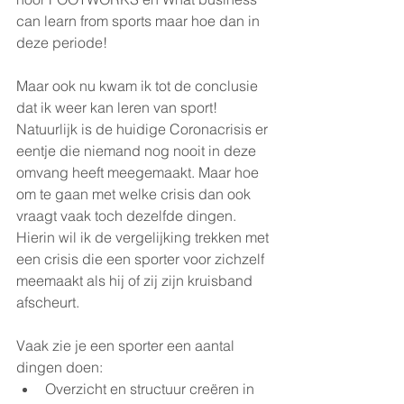
can learn from sports maar hoe dan in 
deze periode! 
Maar ook nu kwam ik tot de conclusie 
dat ik weer kan leren van sport! 
Natuurlijk is de huidige Coronacrisis er 
eentje die niemand nog nooit in deze 
omvang heeft meegemaakt. Maar hoe 
om te gaan met welke crisis dan ook 
vraagt vaak toch dezelfde dingen. 
Hierin wil ik de vergelijking trekken met 
een crisis die een sporter voor zichzelf 
meemaakt als hij of zij zijn kruisband 
afscheurt. 
Vaak zie je een sporter een aantal 
dingen doen:
Overzicht en structuur creëren in 