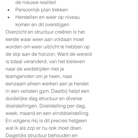
de nieuwe realiteit
Persoonlijk plan trekken 
Herstellen en weer op niveau 
komen en dit overstijgen
Overzicht en structuur creëren is het 
eerste waar weer aan voldaan moet 
worden om weer uitzicht te hebben op 
de stip aan de horizon. Want de wereld 
is totaal veranderd, van het toeleven 
naar de wedstrijden met je 
teamgenoten om je heen, naar 
eenzaam alleen werken aan je herstel 
in een verlaten gym. Daarbij helpt een 
duidelijke dag structuur en diverse 
doelstellingen. Doelstelling per dag, 
week, maand en een einddoelstelling. 
En volgens mij is dit precies hetgeen 
wat ik als zzp’er nu ook moet doen. 
Dagelijks structuur behouden en 