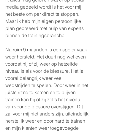
media gedeeld wordt is het voor mij 
het beste om per direct te stoppen. 
Maar ik heb mijn eigen persoonlijke 
plan gecreëerd met hulp van experts 
binnen de trainingsbranche.
Na ruim 9 maanden is een speler vaak 
weer hersteld. Het duurt nog wel even 
voordat hij of zij weer op hetzelfde 
niveau is als voor de blessure. Het is 
vooral belangrijk weer veel 
wedstrijden te spelen. Door weer in het 
juiste ritme te komen en te blijven 
trainen kan hij of zij zelfs het niveau 
van voor de blessure overstijgen. Dit 
zal voor mij niet anders zijn, uiteindelijk 
herstel ik weer en door hard te trainen 
en mijn klanten weer toegevoegde 