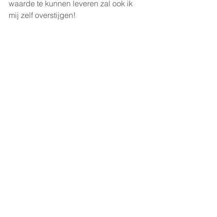
waarde te kunnen leveren zal ook ik 
mij zelf overstijgen!